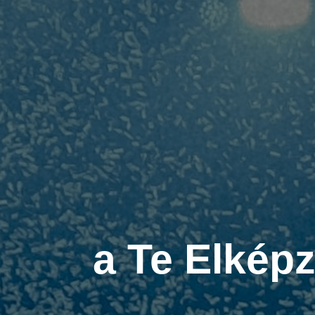
a Te Elkép