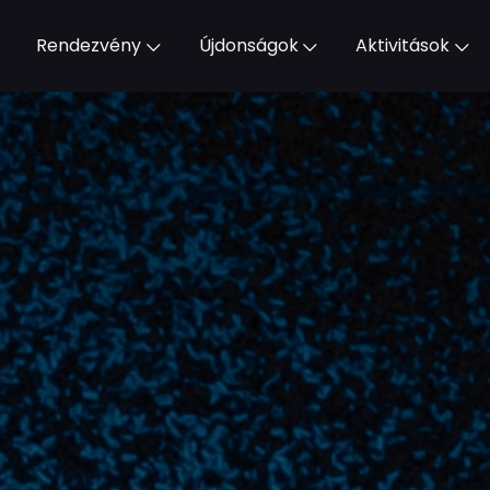
Rendezvény
Újdonságok
Aktivitások