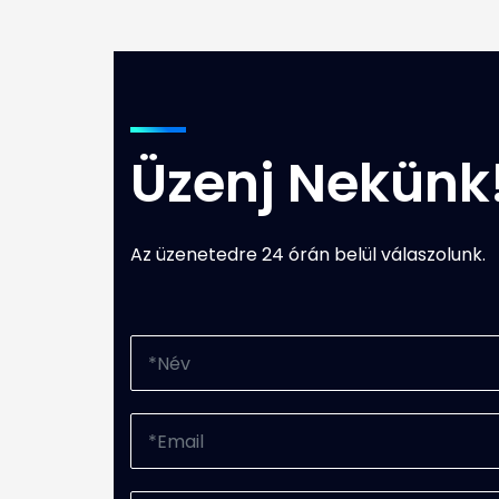
Üzenj Nekünk
Az üzenetedre 24 órán belül válaszolunk.