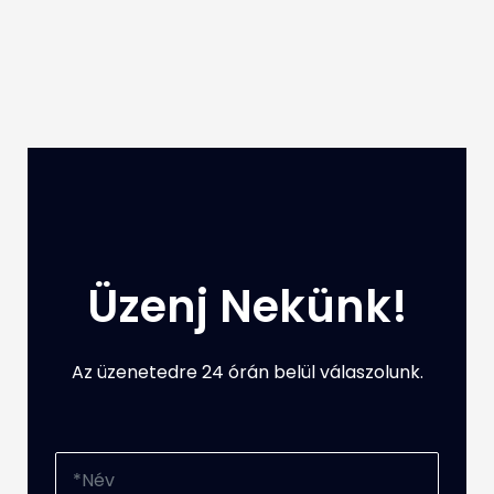
Üzenj Nekünk!
Az üzenetedre 24 órán belül válaszolunk.