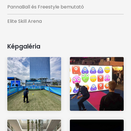
PannaBall és Freestyle bemutató
Elite Skill Arena
Képgaléria