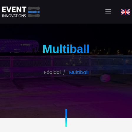
Multiball
Főoldal
Multiball