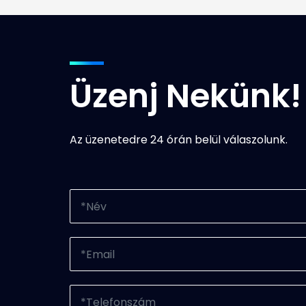
Üzenj Nekünk!
Az üzenetedre 24 órán belül válaszolunk.