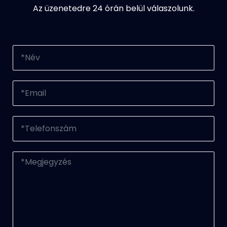
Az üzenetedre 24 órán belül válaszolunk.