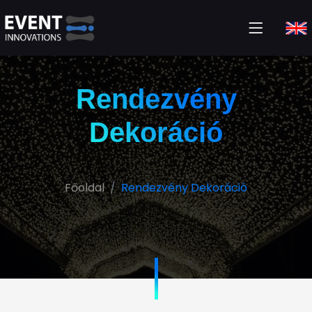
Rendezvény
Dekoráció
Főoldal
Rendezvény Dekoráció