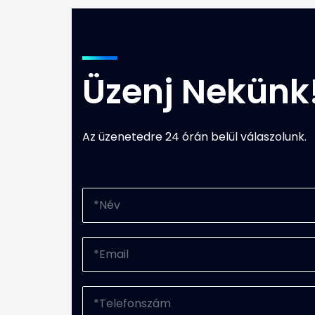
Üzenj Nekünk
Az üzenetedre 24 órán belül válaszolunk.