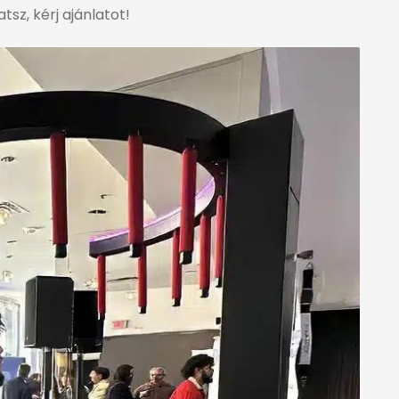
tsz, kérj ajánlatot!