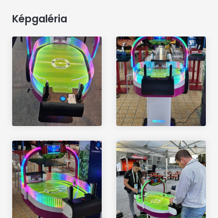
Képgaléria