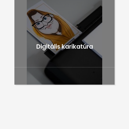
Digitális karikatúra