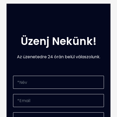
Üzenj Nekünk!
Az üzenetedre 24 órán belül válaszolunk.