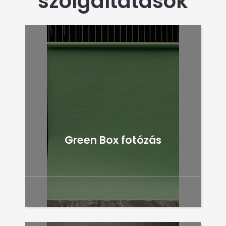
szolgáltatások
Green Box fotózás