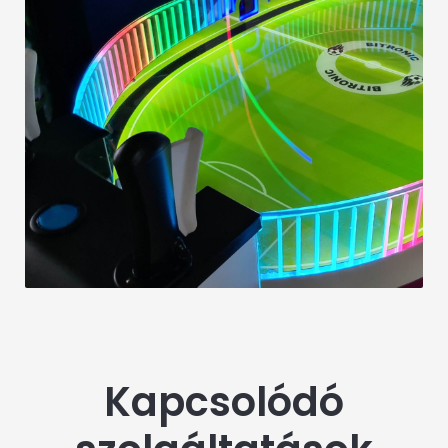
Kapcsolódó