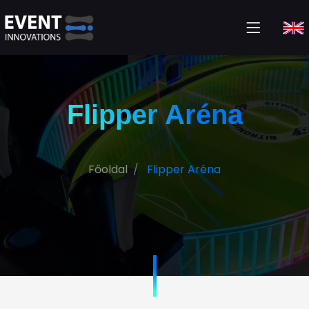
Flipper Aréna
Főoldal
Flipper Aréna