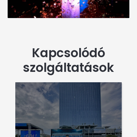
Kapcsolódó
szolgáltatások