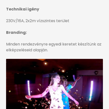
Technikai igény
230V/16A, 2x2m vízszintes terület
Branding:
Minden rendezvényre egyedi keretet készítünk az
elképzeléseid alapján.