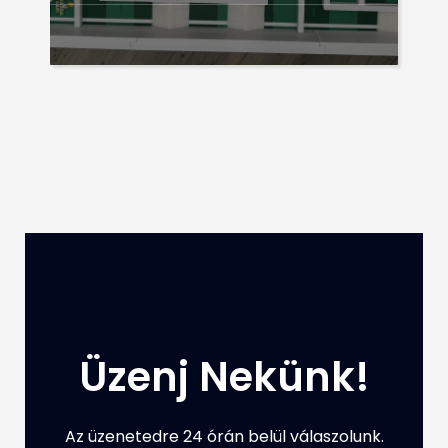
Üzenj Nekünk!
Az üzenetedre 24 órán belül válaszolunk.