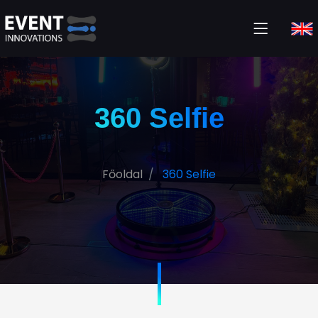
360 Selfie
Főoldal
360 Selfie