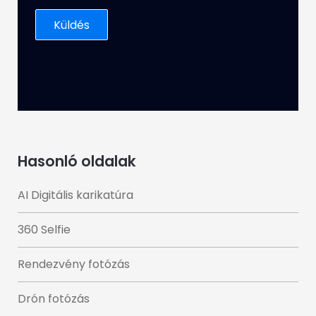
Hasonló oldalak
AI Digitális karikatúra
360 Selfie
Rendezvény fotózás
Drón fotózás