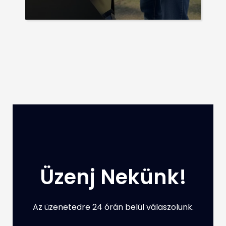
Üzenj Nekünk!
Az üzenetedre 24 órán belül válaszolunk.