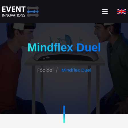
Mindflex Duel
Főoldal
Mindflex Duel