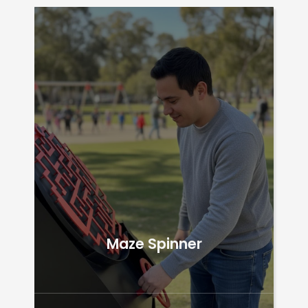
Maze Spinner