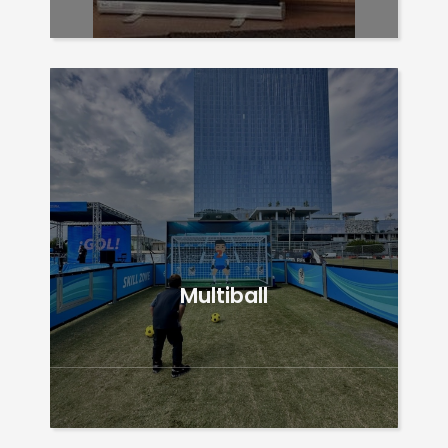
Multiball